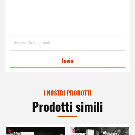
Invia
I NOSTRI PRODOTTI
Prodotti simili