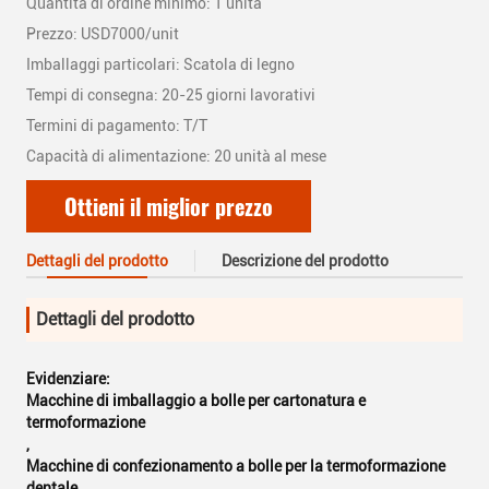
Quantità di ordine minimo: 1 unità
Prezzo: USD7000/unit
Imballaggi particolari: Scatola di legno
Tempi di consegna: 20-25 giorni lavorativi
Termini di pagamento: T/T
Capacità di alimentazione: 20 unità al mese
Ottieni il miglior prezzo
Dettagli del prodotto
Descrizione del prodotto
Dettagli del prodotto
Evidenziare:
Macchine di imballaggio a bolle per cartonatura e
termoformazione
,
Macchine di confezionamento a bolle per la termoformazione
dentale