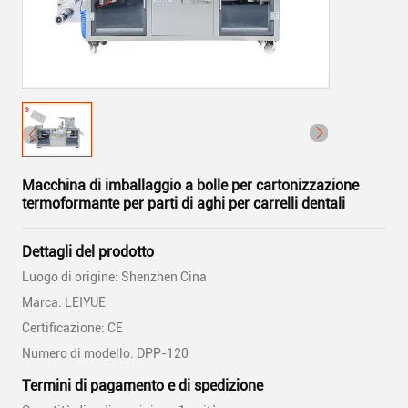
Macchina di imballaggio a bolle per cartonizzazione
termoformante per parti di aghi per carrelli dentali
Dettagli del prodotto
Luogo di origine: Shenzhen Cina
Marca: LEIYUE
Certificazione: CE
Numero di modello: DPP-120
Termini di pagamento e di spedizione