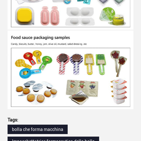
Tags:
bolla che forma macchina