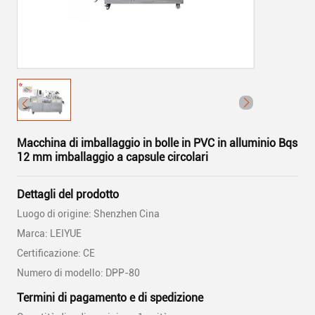
Macchina di imballaggio in bolle in PVC in alluminio Bqs
12 mm imballaggio a capsule circolari
Dettagli del prodotto
Luogo di origine: Shenzhen Cina
Marca: LEIYUE
Certificazione: CE
Numero di modello: DPP-80
Termini di pagamento e di spedizione