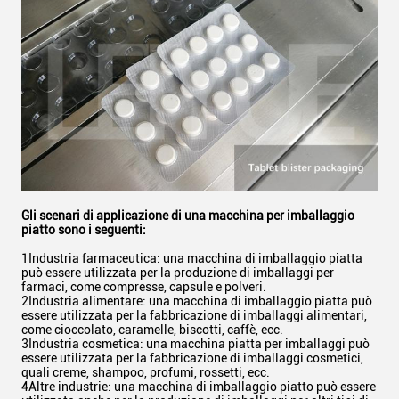
Gli scenari di applicazione di una macchina per imballaggio
piatto sono i seguenti:
1Industria farmaceutica: una macchina di imballaggio piatta
può essere utilizzata per la produzione di imballaggi per
farmaci, come compresse, capsule e polveri.
2Industria alimentare: una macchina di imballaggio piatta può
essere utilizzata per la fabbricazione di imballaggi alimentari,
come cioccolato, caramelle, biscotti, caffè, ecc.
3Industria cosmetica: una macchina piatta per imballaggi può
essere utilizzata per la fabbricazione di imballaggi cosmetici,
quali creme, shampoo, profumi, rossetti, ecc.
4Altre industrie: una macchina di imballaggio piatto può essere