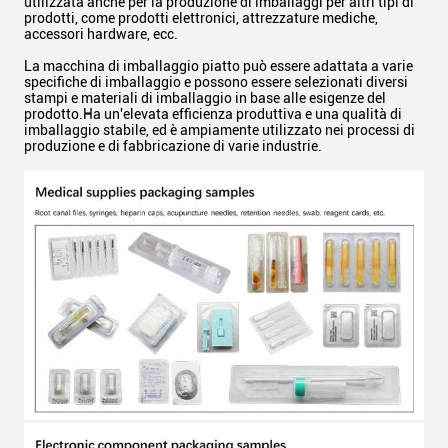
utilizzata anche per la produzione di imballaggi per altri tipi di
prodotti, come prodotti elettronici, attrezzature mediche,
accessori hardware, ecc.
La macchina di imballaggio piatto può essere adattata a varie
specifiche di imballaggio e possono essere selezionati diversi
stampi e materiali di imballaggio in base alle esigenze del
prodotto.Ha un'elevata efficienza produttiva e una qualità di
imballaggio stabile, ed è ampiamente utilizzato nei processi di
produzione e di fabbricazione di varie industrie.