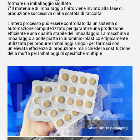
formare un imballaggio sigillato.
7"Il materiale di imballaggio finito viene inviato alla fase di
produzione successiva o alla scatola di raccolta.
L'intero processo può essere controllato da un sistema di
automazione computerizzato per garantire una produzione
efficiente e una qualità stabile dell'imballaggio.La macchina di
imballaggio a bolle piatta in alluminio-plastico è tipicamente
utilizzata per produrre imballaggi singoli per farmaci con
un'elevata efficienza di produzione, ma richiede la sostituzione
della muffa per imballaggi di specifiche multiple.