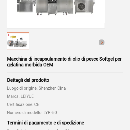
Macchina di incapsulamento di olio di pesce Softgel per
gelatina morbida OEM
Dettagli del prodotto
Luogo di origine: Shenzhen Cina
Marca: LEIYUE
Certificazione: CE
Numero di modello: LYR-50
Termini di pagamento e di spedizione