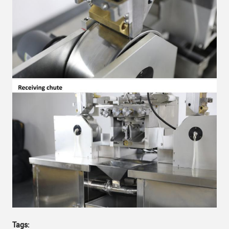
Tags: