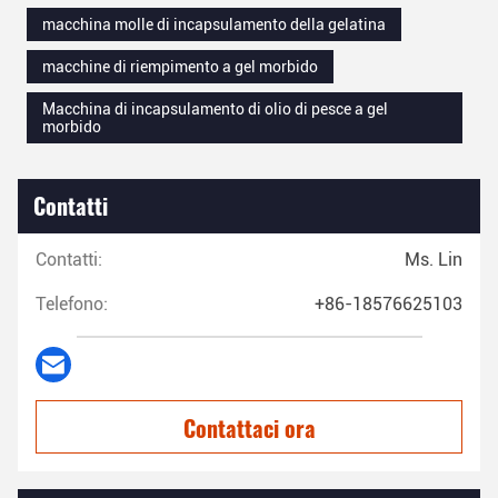
macchina molle di incapsulamento della gelatina
macchine di riempimento a gel morbido
Macchina di incapsulamento di olio di pesce a gel
morbido
Contatti
Contatti:
Ms. Lin
Telefono:
+86-18576625103
Contattaci ora