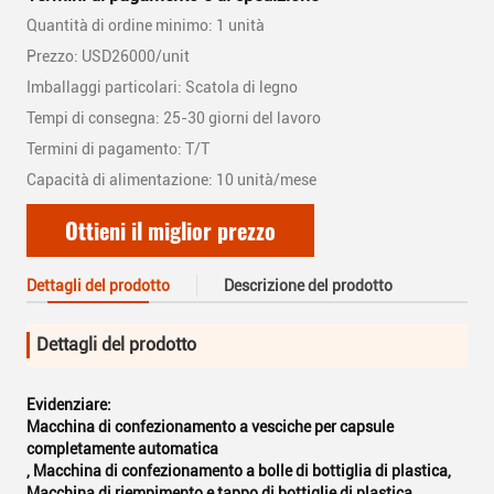
Quantità di ordine minimo: 1 unità
Prezzo: USD26000/unit
Imballaggi particolari: Scatola di legno
Tempi di consegna: 25-30 giorni del lavoro
Termini di pagamento: T/T
Capacità di alimentazione: 10 unità/mese
Ottieni il miglior prezzo
Dettagli del prodotto
Descrizione del prodotto
Dettagli del prodotto
Evidenziare:
Macchina di confezionamento a vesciche per capsule
completamente automatica
,
Macchina di confezionamento a bolle di bottiglia di plastica
,
Macchina di riempimento e tappo di bottiglie di plastica