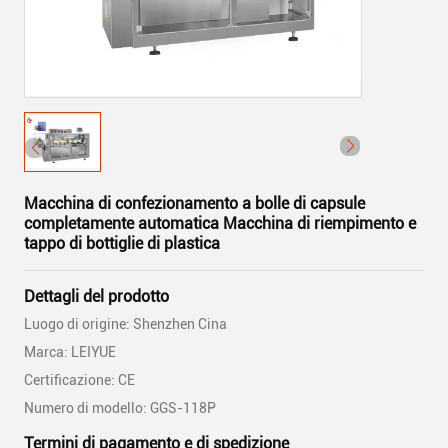
Macchina di confezionamento a bolle di capsule
completamente automatica Macchina di riempimento e
tappo di bottiglie di plastica
Dettagli del prodotto
Luogo di origine: Shenzhen Cina
Marca: LEIYUE
Certificazione: CE
Numero di modello: GGS-118P
Termini di pagamento e di spedizione