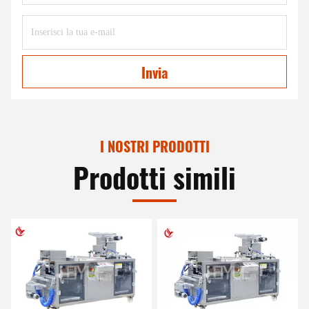
Invia
I NOSTRI PRODOTTI
Prodotti simili