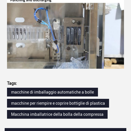
Tags:
macchine di imballaggio automatiche a bolle
macchine per riempire e coprire bottiglie di plastica
Macchina imballatrice della bolla della compressa